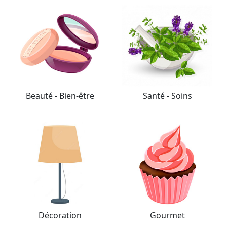
Beauté - Bien-être
Santé - Soins
Décoration
Gourmet