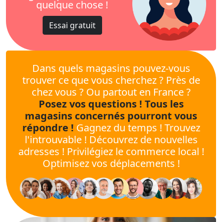
quelque chose !
Essai gratuit
Dans quels magasins pouvez-vous
trouver ce que vous cherchez ? Près de
chez vous ? Ou partout en France ?
Posez vos questions ! Tous les
magasins concernés pourront vous
répondre !
Gagnez du temps ! Trouvez
l'introuvable ! Découvrez de nouvelles
adresses ! Privilégiez le commerce local !
Optimisez vos déplacements !