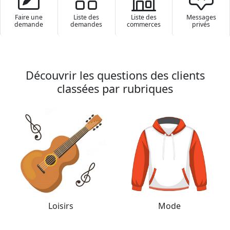
Faire une
Liste des
Liste des
Messa­ges
demande
demandes
commerces
privés
Découvrir les questions des clients
classées par rubriques
Loisirs
Mode